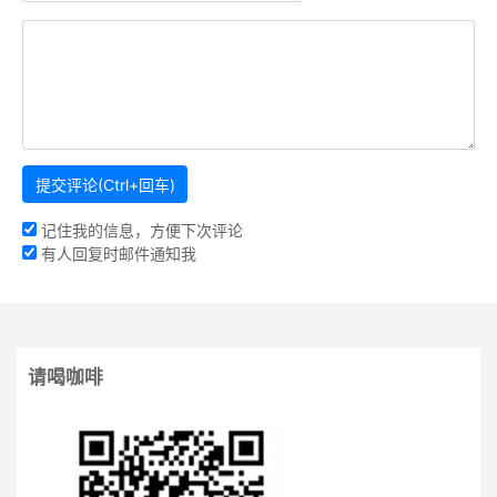
记住我的信息，方便下次评论
有人回复时邮件通知我
请喝咖啡