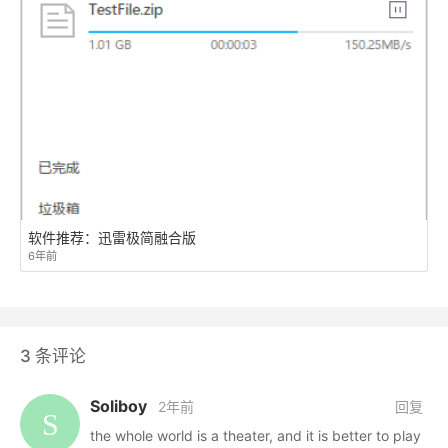
软件推荐：迅雷极简融合版
6年前
3
条评论
Soliboy
2年前
回复
the whole world is a theater, and it is better to play