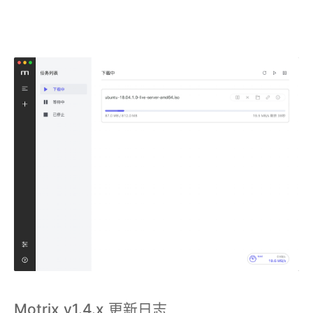
Motrix v1.4.x 更新日志