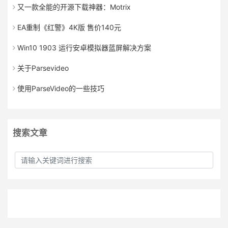
又一款全能的开源下载神器：Motrix
EA重制《红警》4K版 售价140元
Win10 1903 运行安卓模拟器蓝屏解决方案
关于Parsevideo
使用ParseVideo的一些技巧
搜索文章