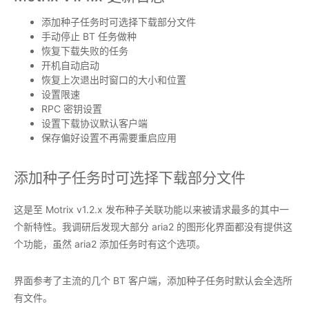
添加种子任务时可选择下载部分文件
手动停止 BT 任务做种
恢复下载失败的任务
开机自动启动
恢复上次退出时窗口的大小和位置
设置限速
RPC 密钥设置
设置下载协议默认客户端
保存偏好设置不再需要重启应用
添加种子任务时可选择下载部分文件
这是至 Motrix v1.2.x 发布种子关联功能以来被请求最多的其中一
个新特性。我调研后发现大部分 aria2 的图形化界面都没有提供这
个功能，虽然 aria2 添加任务时有这个选项。
界面参考了主流的几个 BT 客户端，添加种子任务时默认会全选所
有文件。