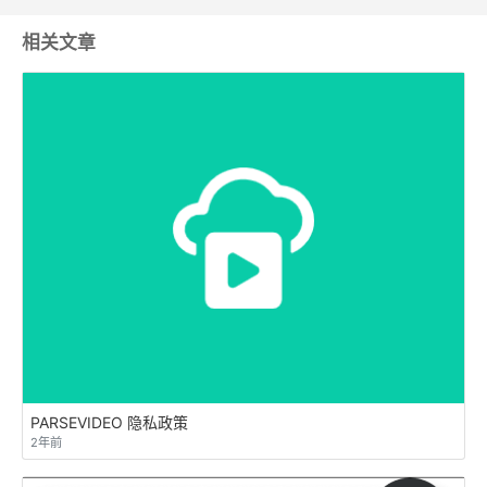
相关文章
PARSEVIDEO 隐私政策
2年前