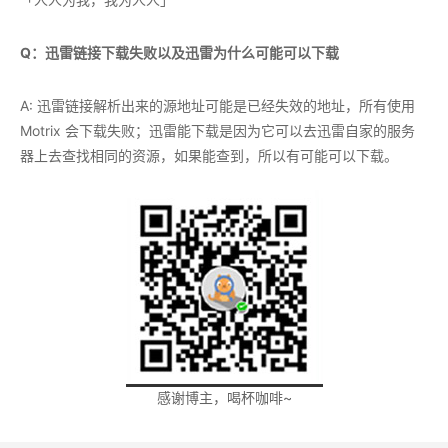
Q：迅雷链接下载失败以及迅雷为什么可能可以下载
A: 迅雷链接解析出来的源地址可能是已经失效的地址，所有使用
Motrix 会下载失败；迅雷能下载是因为它可以去迅雷自家的服务
器上去查找相同的资源，如果能查到，所以有可能可以下载。
感谢博主，喝杯咖啡~