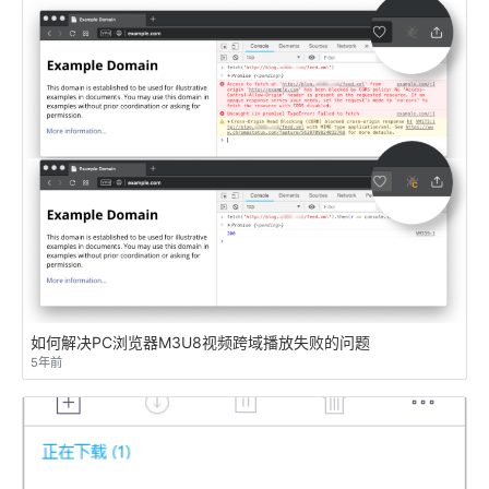
如何解决PC浏览器M3U8视频跨域播放失败的问题
5年前