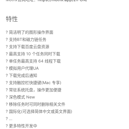
特性
? 简洁明了的图形操作界面
? 支持BT和磁力链任务
? 支持下载百度云盘资源
? 最高支持 10 个任务同时下载
? 单任务最高支持 64 线程下载
? 模拟用户代理UA
? 下载完成后通知
? 支持触控栏快捷键(Mac 专享)
? 常驻系统托盘，操作更加便捷
? 深色模式 New
? 移除任务时可同时删除相关文件
? 国际化(可选择简体中文或英文界面)
? ...
? 更多特性开发中